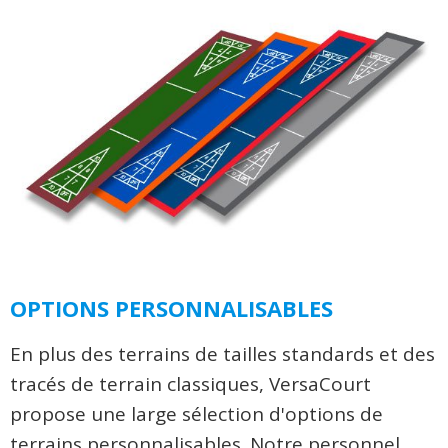
OPTIONS PERSONNALISABLES
En plus des terrains de tailles standards et des
tracés de terrain classiques, VersaCourt
propose une large sélection d'options de
terrains personnalisables. Notre personnel