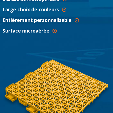
Large choix de couleurs
Entièrement personnalisable
Surface microaérée