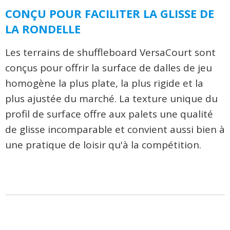
CONÇU POUR FACILITER LA GLISSE DE
LA RONDELLE
Les terrains de shuffleboard VersaCourt sont
conçus pour offrir la surface de dalles de jeu
homogène la plus plate, la plus rigide et la
plus ajustée du marché. La texture unique du
profil de surface offre aux palets une qualité
de glisse incomparable et convient aussi bien à
une pratique de loisir qu'à la compétition.