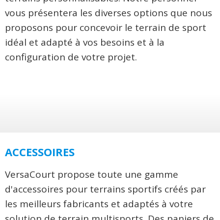
vous présentera les diverses options que nous
proposons pour concevoir le terrain de sport
idéal et adapté à vos besoins et à la
configuration de votre projet.
ACCESSOIRES
VersaCourt propose toute une gamme
d'accessoires pour terrains sportifs créés par
les meilleurs fabricants et adaptés à votre
solution de terrain multisports. Des paniers de