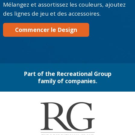
Mélangez et assortissez les couleurs, ajoutez
des lignes de jeu et des accessoires.
Commencer le Design
Part of the Recreational Group
family of companies.