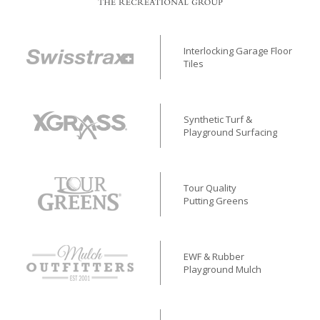
Interlocking Garage Floor
Tiles
Synthetic Turf &
Playground Surfacing
Tour Quality
Putting Greens
EWF & Rubber
Playground Mulch