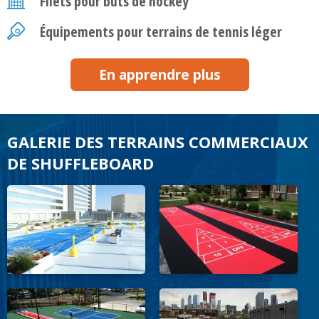
Filets pour buts de hockey
Équipements pour terrains de tennis léger
En apprendre plus
GALERIE DES TERRAINS COMMERCIAUX
DE SHUFFLEBOARD