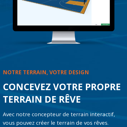
NOTRE TERRAIN, VOTRE DESIGN
CONCEVEZ VOTRE PROPRE
TERRAIN DE RÊVE
Avec notre concepteur de terrain interactif,
vous pouvez créer le terrain de vos rêves.