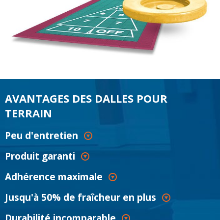
AVANTAGES DES DALLES POUR
TERRAIN
Peu d'entretien
Produit garanti
Adhérence maximale
Jusqu'à 50% de fraîcheur en plus
Durabilité incomparable