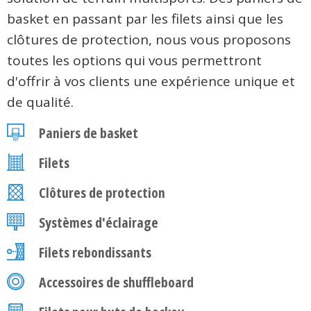
basket en passant par les filets ainsi que les
clôtures de protection, nous vous proposons
toutes les options qui vous permettront
d'offrir à vos clients une expérience unique et
de qualité.
Paniers de basket
Filets
Clôtures de protection
Systèmes d'éclairage
Filets rebondissants
Accessoires de shuffleboard