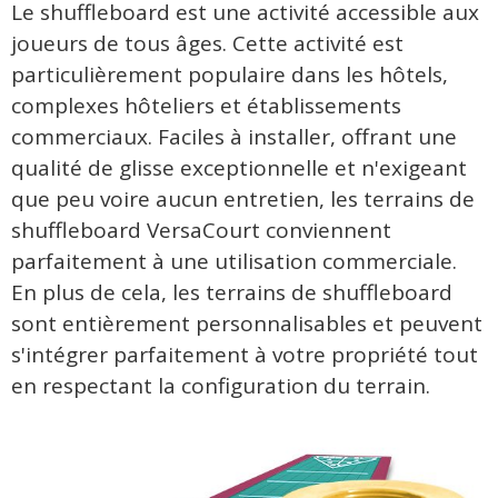
Le shuffleboard est une activité accessible aux
joueurs de tous âges. Cette activité est
particulièrement populaire dans les hôtels,
complexes hôteliers et établissements
commerciaux. Faciles à installer, offrant une
qualité de glisse exceptionnelle et n'exigeant
que peu voire aucun entretien, les terrains de
shuffleboard VersaCourt conviennent
parfaitement à une utilisation commerciale.
En plus de cela, les terrains de shuffleboard
sont entièrement personnalisables et peuvent
s'intégrer parfaitement à votre propriété tout
en respectant la configuration du terrain.