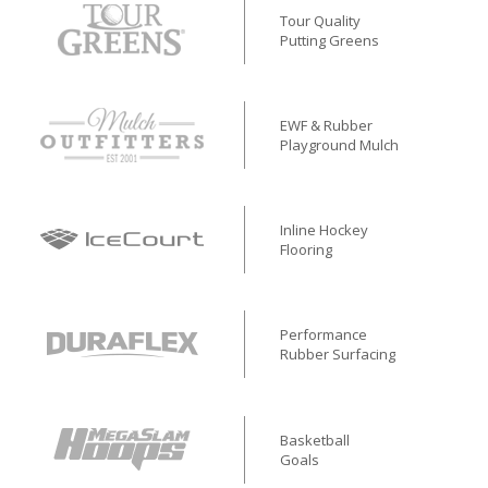
Tour Quality
Putting Greens
EWF & Rubber
Playground Mulch
Inline Hockey
Flooring
Performance
Rubber Surfacing
Basketball
Goals