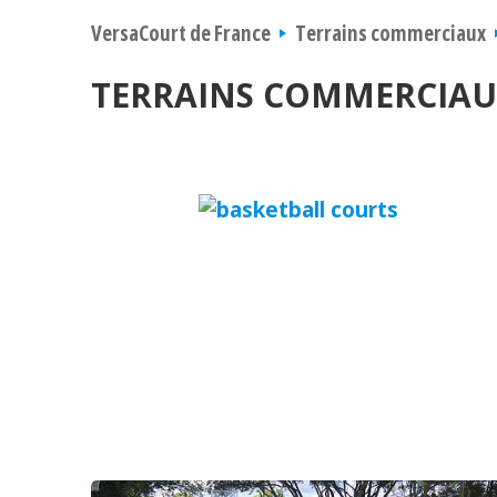
VersaCourt de France
Terrains commerciaux
TERRAINS COMMERCIAU