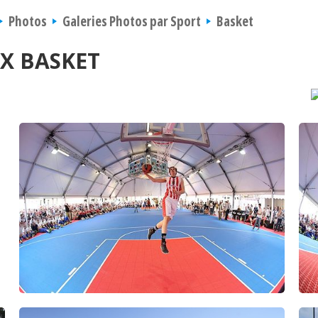
Photos
Galeries Photos par Sport
Basket
X BASKET