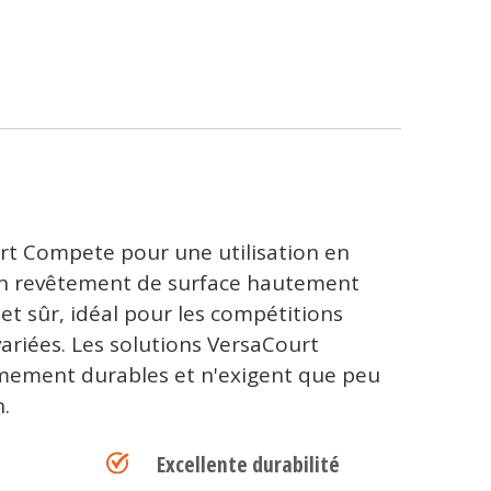
rt Compete pour une utilisation en
 un revêtement de surface hautement
et sûr, idéal pour les compétitions
 variées. Les solutions VersaCourt
ement durables et n'exigent que peu
.
Excellente durabilité