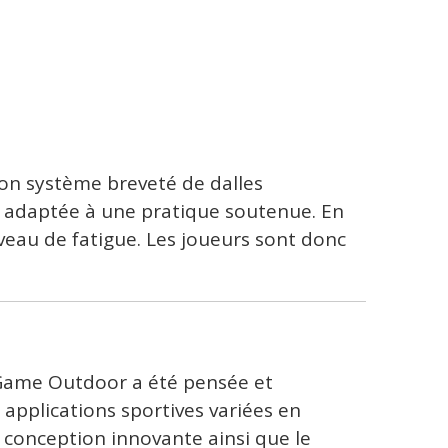
son système breveté de dalles
 adaptée à une pratique soutenue. En
iveau de fatigue. Les joueurs sont donc
 Game Outdoor a été pensée et
applications sportives variées en
e conception innovante ainsi que le